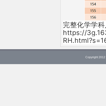
完整化学学科
https://3g.
RH.html?s=
Copyright