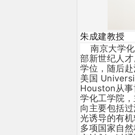
朱成建教授
南京大学化
部新世纪人才
学位，随后赴法国U
美国 Universi
Houston
学化工学院，
向主要包括过
光诱导的有机
多项国家自然