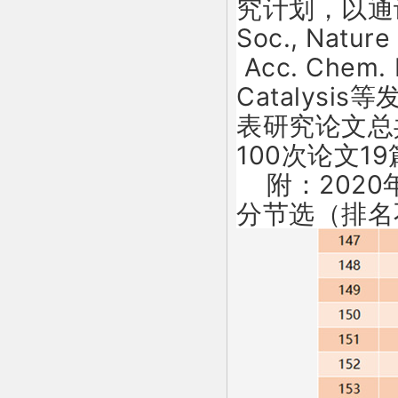
究计划，以通讯
Soc., Nature
Acc. Chem. 
Catalysi
表研究论文总共
100次论文1
附：
202
分节选（排名